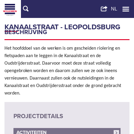
KANAALSTRAAT - LEOPOLDSBURG
BESCHRIJVING
Het hoofddoel van de werken is om gescheiden riolering en
fietspaden aan te leggen in de Kanaalstraat en de
Oudstrijdersstraat. Daarvoor moet deze straat volledig
opengebroken worden en daarom zullen we ze ook ineens
vernieuwen. Daarnaast zullen ook de nutsleidingen in de
Kanaalstraat en Oudstrijdersstraat onder de grond gebracht
worden.
PROJECTDETAILS
ACTIVITEITEN