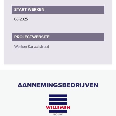
START WERKEN
06-2025
PROJECTWEBSITE
Werken Kanaalstraat
AANNEMINGSBEDRIJVEN