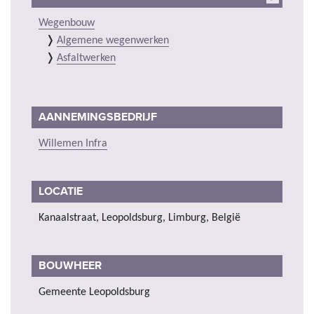
Wegenbouw
Algemene wegenwerken
Asfaltwerken
AANNEMINGSBEDRIJF
Willemen Infra
LOCATIE
Kanaalstraat, Leopoldsburg, Limburg, België
BOUWHEER
Gemeente Leopoldsburg