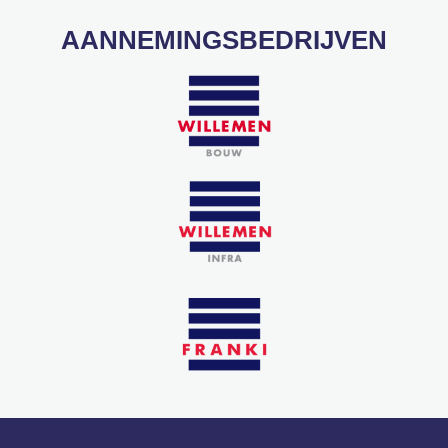
AANNEMINGSBEDRIJVEN