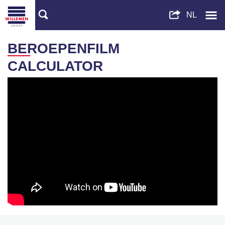
BEROEPENFILM
CALCULATOR