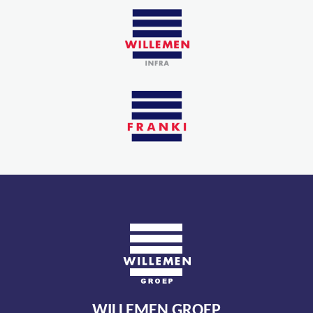
WILLEMEN GROEP