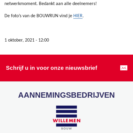
netwerkmoment. Bedankt aan alle deelnemers!
De foto’s van de BOUWRUN vind je
HIER
.
1 oktober, 2021 - 12:00
Schrijf u in voor onze nieuwsbrief
AANNEMINGSBEDRIJVEN