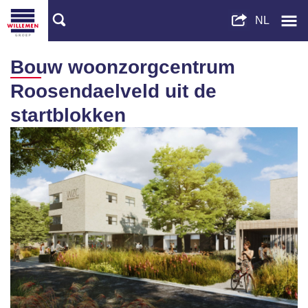
Bouw woonzorgcentrum
Roosendaelveld uit de
startblokken