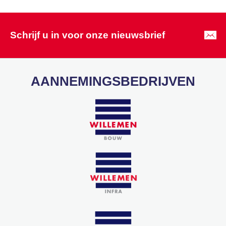
Schrijf u in voor onze nieuwsbrief
AANNEMINGSBEDRIJVEN