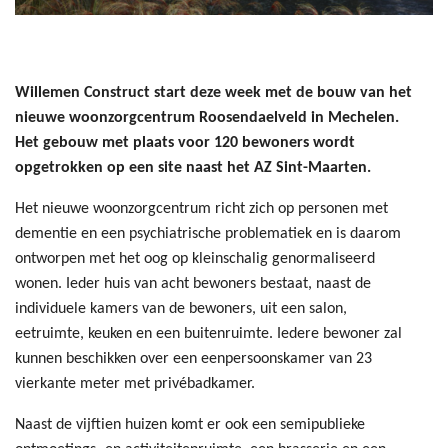
Willemen Construct start deze week met de bouw van het
nieuwe woonzorgcentrum Roosendaelveld in Mechelen.
Het gebouw met plaats voor 120 bewoners wordt
opgetrokken op een site naast het AZ Sint-Maarten.
Het nieuwe woonzorgcentrum richt zich op personen met
dementie en een psychiatrische problematiek en is daarom
ontworpen met het oog op kleinschalig genormaliseerd
wonen. Ieder huis van acht bewoners bestaat, naast de
individuele kamers van de bewoners, uit een salon,
eetruimte, keuken en een buitenruimte. Iedere bewoner zal
kunnen beschikken over een eenpersoonskamer van 23
vierkante meter met privébadkamer.
Naast de vijftien huizen komt er ook een semipublieke