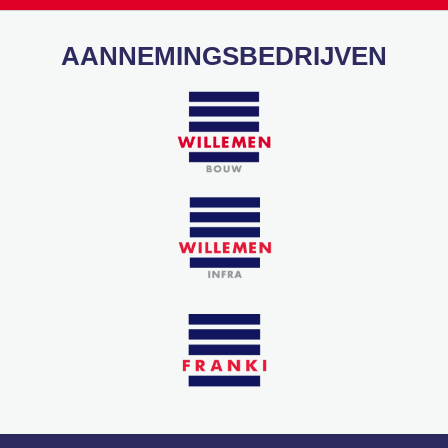
AANNEMINGSBEDRIJVEN