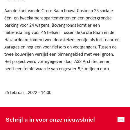
Aan de kant van de Grote Baan bouwt Cosimco 23 sociale
één- en tweekamerappartementen en een ondergrondse
parking voor 24 wagens. Bovengronds komt er een
fietsenstalling voor 46 fietsen. Tussen de Grote Baan en de
Hazaarddam komen twee doorsteken: eentje als inrit naar de
garages en nog een voor fietsers en voetgangers. Tussen de
twee bouwrijen verrijst een binnengebied met veel groen.
Het project werd vormgegeven door A33 Architecten en
heeft een totale waarde van ongeveer 9,5 miljoen euro.
25 februari, 2022 - 14:30
Schrijf u in voor onze nieuwsbrief