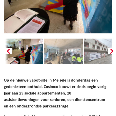
Op de nieuwe Sabot-site in Melsele is donderdag een
gedenksteen onthuld. Cosimco bouwt er sinds begin vorig
jaar aan 23 sociale appartementen, 28
assistentiewoningen voor senioren, een dienstencentrum
en een ondergrondse parkeergarage.