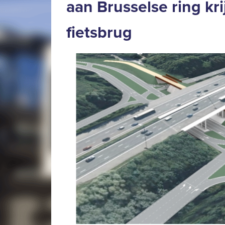
aan Brusselse ring kri
fietsbrug