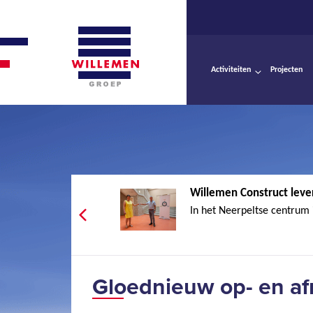
Activiteiten
Projecten
Willemen Construct leve
In het Neerpeltse centrum 
Gloednieuw op- en af