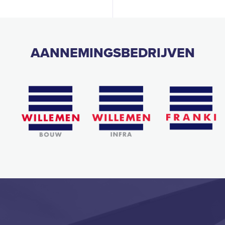
AANNEMINGSBEDRIJVEN