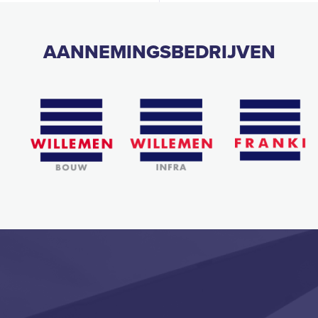
AANNEMINGSBEDRIJVEN