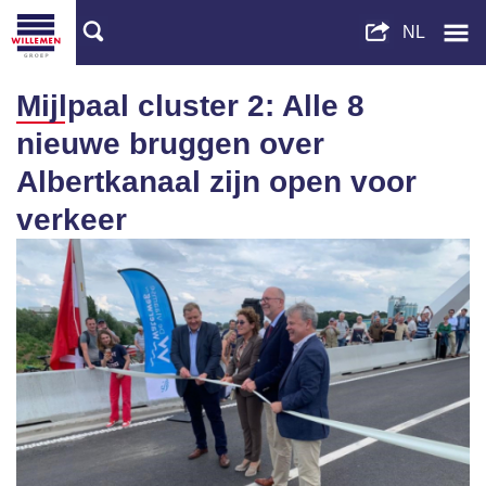
Mijlpaal cluster 2: Alle 8
nieuwe bruggen over
Albertkanaal zijn open voor
verkeer