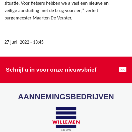
situatie. Voor fietsers hebben we alvast een nieuwe en
veilige aansluiting met de brug voorzien,” vertelt
burgemeester Maarten De Veuster.
27 juni, 2022 - 13:45
Schrijf u in voor onze nieuwsbrief
AANNEMINGSBEDRIJVEN