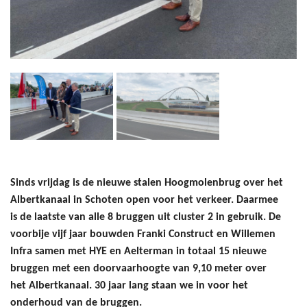
Sinds vrijdag is de nieuwe stalen Hoogmolenbrug over het
Albertkanaal in Schoten open voor het verkeer. Daarmee
is de laatste van alle 8 bruggen uit cluster 2 in gebruik. De
voorbije vijf jaar bouwden Franki Construct en Willemen
Infra samen met HYE en Aelterman in totaal 15 nieuwe
bruggen
met een doorvaarhoogte van 9,10 meter
over
het Albertkanaal. 30 jaar lang staan we in voor het
onderhoud van de bruggen.