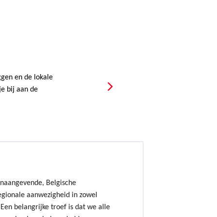
gen en de lokale
e bij aan de
onaangevende, Belgische
gionale aanwezigheid in zowel
Een belangrijke troef is dat we alle