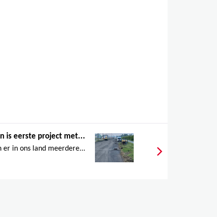
n is eerste project met...
er in ons land meerdere...