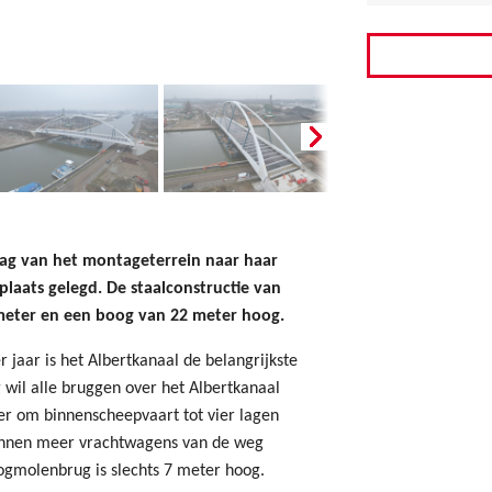
ag van het montageterrein naar haar
plaats gelegd. De staalconstructie van
 meter en een boog van 22 meter hoog.
 jaar is het Albertkanaal de belangrijkste
il alle bruggen over het Albertkanaal
r om binnenscheepvaart tot vier lagen
kunnen meer vrachtwagens van de weg
ogmolenbrug is slechts 7 meter hoog.