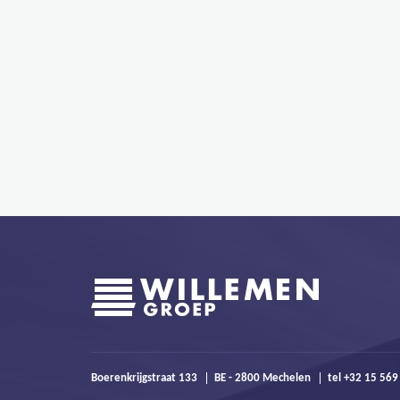
Boerenkrijgstraat 133
BE - 2800 Mechelen
tel +32 15 56