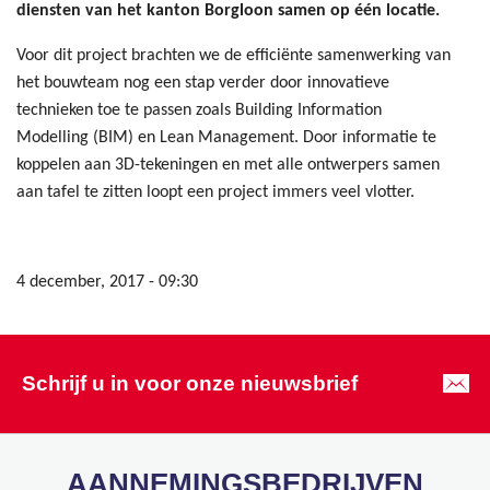
diensten van het kanton Borgloon samen op één locatie.
Voor dit project brachten we de efficiënte samenwerking van
het bouwteam nog een stap verder door innovatieve
technieken toe te passen zoals Building Information
Modelling (BIM) en Lean Management. Door informatie te
koppelen aan 3D-tekeningen en met alle ontwerpers samen
aan tafel te zitten loopt een project immers veel vlotter.
4 december, 2017 - 09:30
Schrijf u in voor onze nieuwsbrief
AANNEMINGSBEDRIJVEN