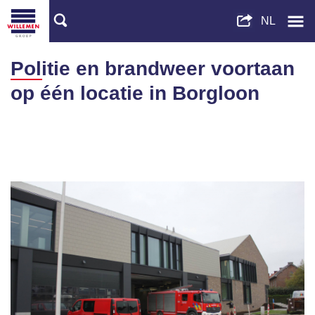
Politie en brandweer voortaan
op één locatie in Borgloon