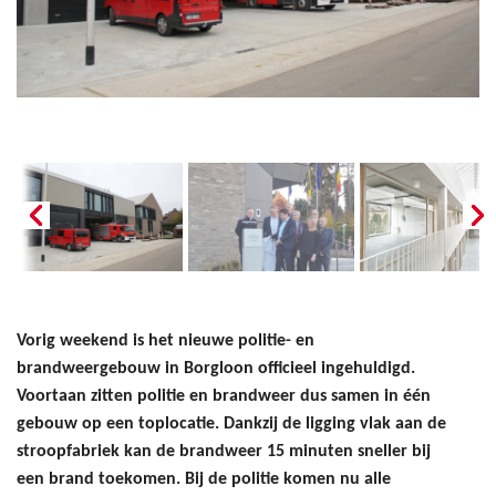
Vorig weekend is het nieuwe politie- en
brandweergebouw in Borgloon officieel ingehuldigd.
Voortaan zitten politie en brandweer dus samen in één
gebouw op een toplocatie. Dankzij de ligging vlak aan de
stroopfabriek kan de brandweer 15 minuten sneller bij
een brand toekomen. Bij de politie komen nu alle