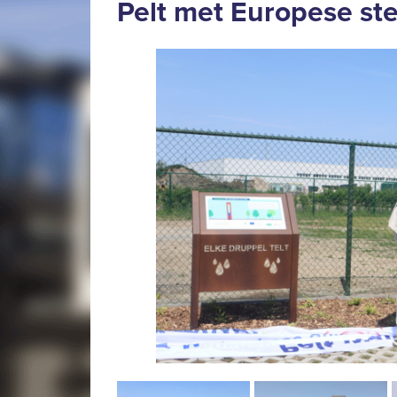
Pelt met Europese st