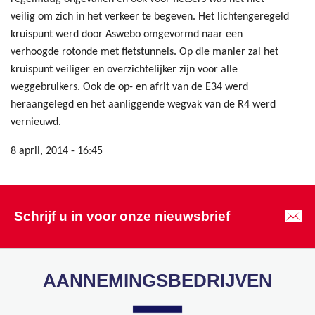
veilig om zich in het verkeer te begeven. Het lichtengeregeld
kruispunt werd door Aswebo omgevormd naar een
verhoogde rotonde met fietstunnels. Op die manier zal het
kruispunt veiliger en overzichtelijker zijn voor alle
weggebruikers. Ook de op- en afrit van de E34 werd
heraangelegd en het aanliggende wegvak van de R4 werd
vernieuwd.
8 april, 2014 - 16:45
Schrijf u in voor onze nieuwsbrief
AANNEMINGSBEDRIJVEN