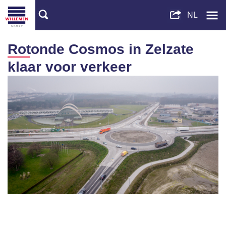
Rotonde Cosmos in Zelzate
klaar voor verkeer