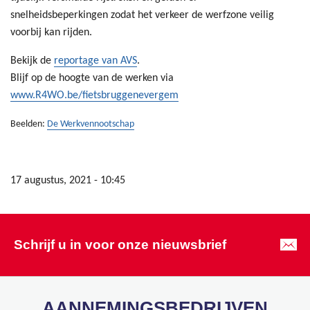
snelheidsbeperkingen zodat het verkeer de werfzone veilig
voorbij kan rijden.
Bekijk de
reportage van AVS
.
Blijf op de hoogte van de werken via
www.R4WO.be/fietsbruggenevergem
Beelden:
De Werkvennootschap
17 augustus, 2021 - 10:45
Schrijf u in voor onze nieuwsbrief
AANNEMINGSBEDRIJVEN