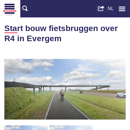
Start bouw fietsbruggen over
R4 in Evergem