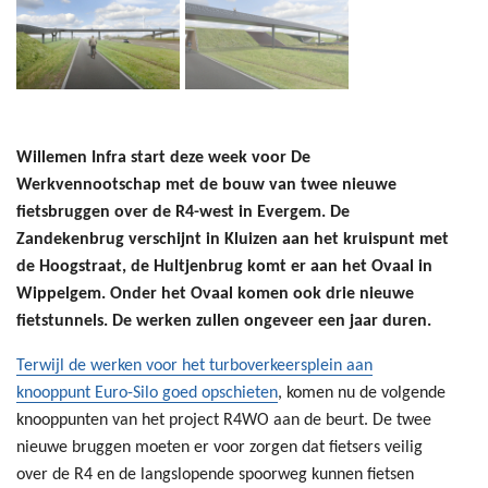
Willemen Infra start deze week voor De
Werkvennootschap met de bouw van twee nieuwe
fietsbruggen over de R4-west in Evergem. De
Zandekenbrug verschijnt in Kluizen aan het kruispunt met
de Hoogstraat, de Hultjenbrug komt er aan het Ovaal in
Wippelgem. Onder het Ovaal komen ook drie nieuwe
fietstunnels. De werken zullen ongeveer een jaar duren.
Terwijl de werken voor het turboverkeersplein aan
knooppunt Euro-Silo goed opschieten
, komen nu de volgende
knooppunten van het project R4WO aan de beurt. De twee
nieuwe bruggen moeten er voor zorgen dat fietsers veilig
over de R4 en de langslopende spoorweg kunnen fietsen