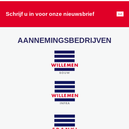
Schrijf u in voor onze nieuwsbrief
AANNEMINGSBEDRIJVEN