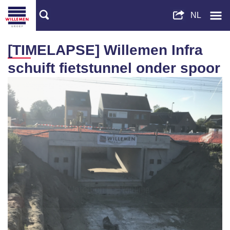
[TIMELAPSE] Willemen Infra
schuift fietstunnel onder spoor