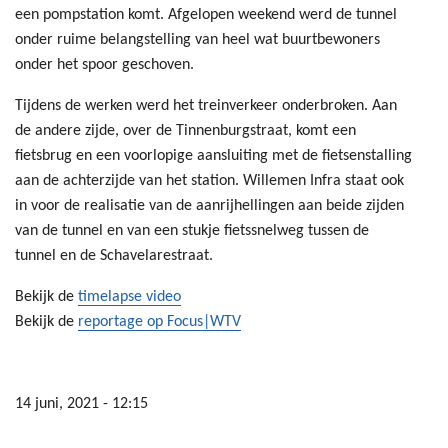
een pompstation komt. Afgelopen weekend werd de tunnel
onder ruime belangstelling van heel wat buurtbewoners
onder het spoor geschoven.
Tijdens de werken werd het treinverkeer onderbroken. Aan
de andere zijde, over de Tinnenburgstraat, komt een
fietsbrug en een voorlopige aansluiting met de fietsenstalling
aan de achterzijde van het station. Willemen Infra staat ook
in voor de realisatie van de aanrijhellingen aan beide zijden
van de tunnel en van een stukje fietssnelweg tussen de
tunnel en de Schavelarestraat.
Bekijk de
timelapse video
Bekijk de
reportage op Focus|WTV
14 juni, 2021 - 12:15