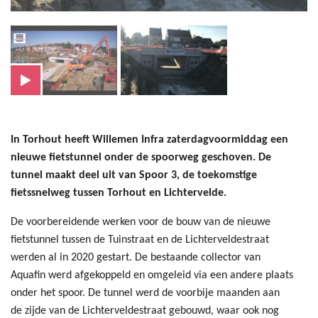
In Torhout heeft Willemen Infra zaterdagvoormiddag een
nieuwe fietstunnel onder de spoorweg geschoven. De
tunnel maakt deel uit van Spoor 3, de toekomstige
fietssnelweg tussen Torhout en Lichtervelde.
De voorbereidende werken voor de bouw van de nieuwe
fietstunnel tussen de Tuinstraat en de Lichterveldestraat
werden al in 2020 gestart. De bestaande collector van
Aquafin werd afgekoppeld en omgeleid via een andere plaats
onder het spoor. De tunnel werd de voorbije maanden aan
de zijde van de Lichterveldestraat gebouwd, waar ook nog