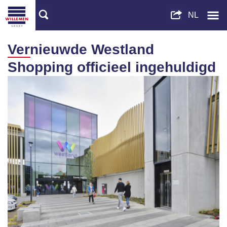
Vernieuwde Westland
Shopping officieel ingehuldigd