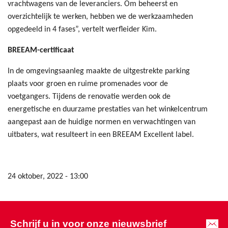
vrachtwagens van de leveranciers. Om beheerst en
overzichtelijk te werken, hebben we de werkzaamheden
opgedeeld in 4 fases”, vertelt werfleider Kim.
BREEAM-certificaat
In de omgevingsaanleg maakte de uitgestrekte parking
plaats voor groen en ruime promenades voor de
voetgangers. Tijdens de renovatie werden ook de
energetische en duurzame prestaties van het winkelcentrum
aangepast aan de huidige normen en verwachtingen van
uitbaters, wat resulteert in een BREEAM Excellent label.
24 oktober, 2022 - 13:00
Schrijf u in voor onze nieuwsbrief