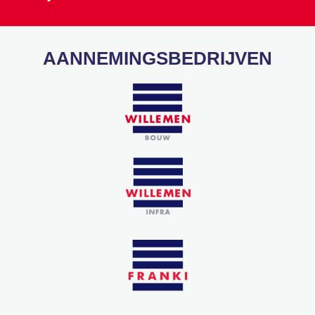
AANNEMINGSBEDRIJVEN