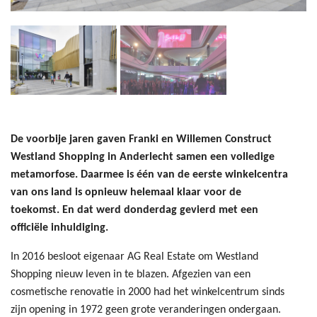
De voorbije jaren gaven Franki en Willemen Construct
Westland Shopping in Anderlecht samen een volledige
metamorfose. Daarmee is één van de eerste winkelcentra
van ons land is opnieuw helemaal klaar voor de
toekomst. En dat werd donderdag gevierd met een
officiële inhuldiging.
In 2016 besloot eigenaar AG Real Estate om Westland
Shopping nieuw leven in te blazen. Afgezien van een
cosmetische renovatie in 2000 had het winkelcentrum sinds
zijn opening in 1972 geen grote veranderingen ondergaan.