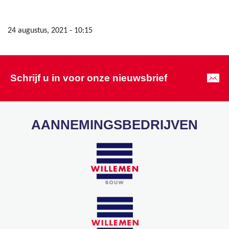
24 augustus, 2021 - 10:15
Schrijf u in voor onze nieuwsbrief
AANNEMINGSBEDRIJVEN