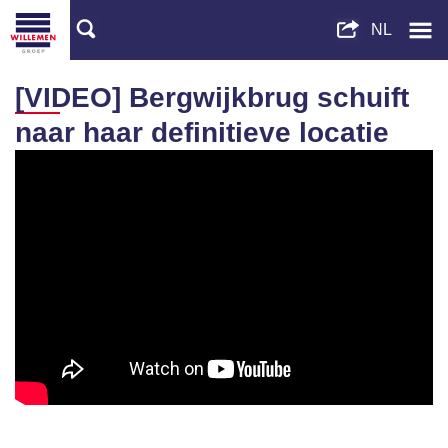
[VIDEO] Bergwijkbrug schuift
naar haar definitieve locatie