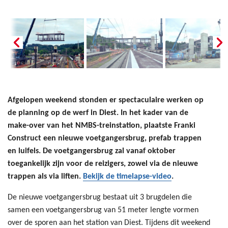
Afgelopen weekend stonden er spectaculaire werken op
de planning op de werf in Diest. In het kader van de
make-over van het NMBS-treinstation, plaatste Franki
Construct een nieuwe voetgangersbrug, prefab trappen
en luifels. De voetgangersbrug zal vanaf oktober
toegankelijk zijn voor de reizigers, zowel via de nieuwe
trappen als via liften.
Bekijk de timelapse-video
.
De nieuwe voetgangersbrug bestaat uit 3 brugdelen die
samen een voetgangersbrug van 51 meter lengte vormen
over de sporen aan het station van Diest. Tijdens dit weekend