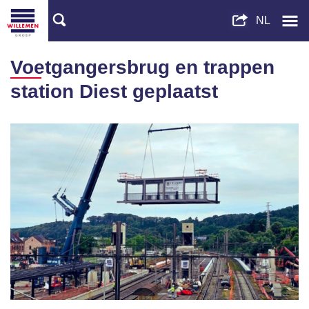
Voetgangersbrug en trappen
station Diest geplaatst