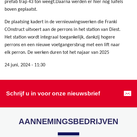
prefab trap 43 ton weegt.Daarna werden er hier nog luifels
boven geplaatst.
De plaatsing kadert in de vernieuwingswerken die Franki
COnstruct uitvoert aan de perrons in het station van Diest.
Het station wordt integraal toegankelijk, dankzij hogere
perrons en een nieuwe voetgangersbrug met een lift naar
elk perron. De werken duren tot het najaar van 2025
24 juni, 2024 - 11:30
Schrijf u in voor onze nieuwsbrief
AANNEMINGSBEDRIJVEN