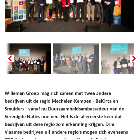
Willemen Groep mag zich samen met twee andere
bedrijven uit de regio Mechelen-Kempen - BelOrta en
Smulders - vanaf nu Duurzaamheidsambassadeur van de
Verenigde Naties noemen. Het is de allereerste keer dat
bedrijven uit deze regio zo'n erkenning krijgen. Drie
Vlaamse bedrijven uit andere regio's mogen zich eveneens