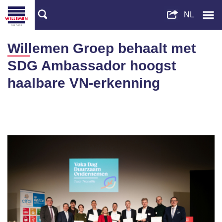
Willemen Groep behaalt met
SDG Ambassador hoogst
haalbare VN-erkenning