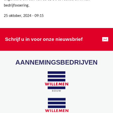
bedrijfsvoering.
25 oktober, 2024 - 09:15
Schrijf u in voor onze nieuwsbrief
AANNEMINGSBEDRIJVEN