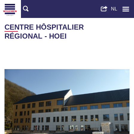
CENTRE HÔSPITALIER
RÉGIONAL - HOEI