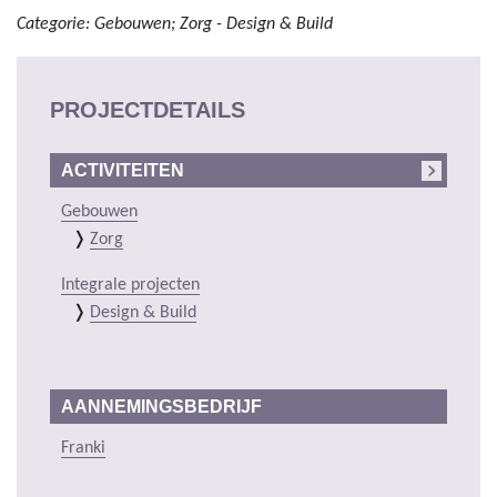
Categorie: Gebouwen; Zorg - Design & Build
PROJECTDETAILS
ACTIVITEITEN
Gebouwen
Zorg
Integrale projecten
Design & Build
AANNEMINGSBEDRIJF
Franki