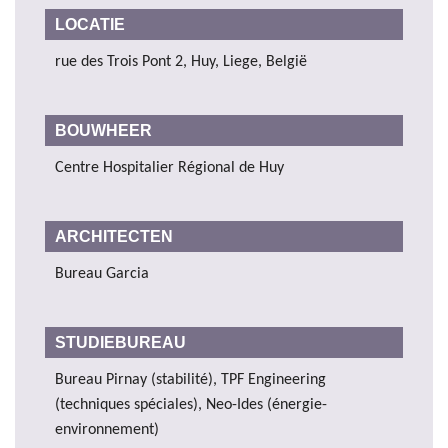
LOCATIE
rue des Trois Pont 2, Huy, Liege, België
BOUWHEER
Centre Hospitalier Régional de Huy
ARCHITECTEN
Bureau Garcia
STUDIEBUREAU
Bureau Pirnay (stabilité), TPF Engineering
(techniques spéciales), Neo-Ides (énergie-
environnement)