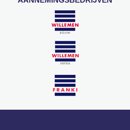
AANNEMINGSBEDRIJVEN