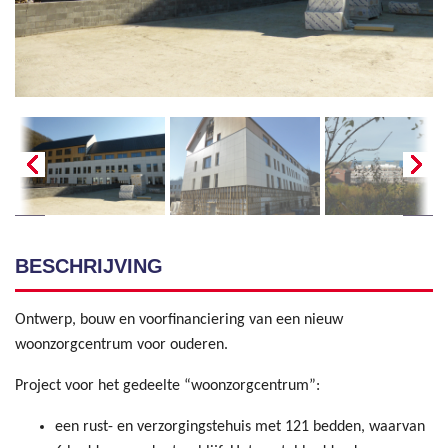
BESCHRIJVING
Ontwerp, bouw en voorfinanciering van een nieuw
woonzorgcentrum voor ouderen.
Project voor het gedeelte “woonzorgcentrum”:
een rust- en verzorgingstehuis met 121 bedden, waarvan