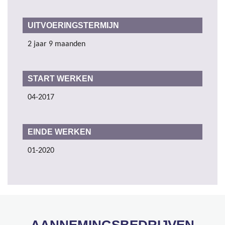
UITVOERINGSTERMIJN
2 jaar 9 maanden
START WERKEN
04-2017
EINDE WERKEN
01-2020