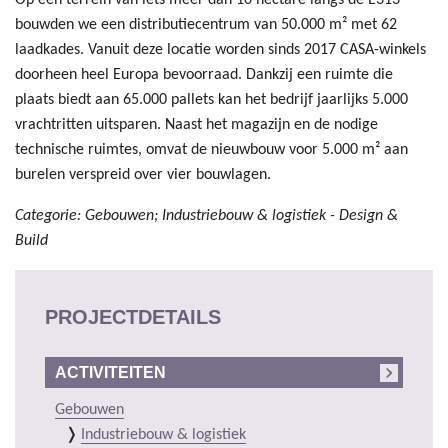
bouwden we een distributiecentrum van 50.000 m² met 62
laadkades. Vanuit deze locatie worden sinds 2017 CASA-winkels
doorheen heel Europa bevoorraad. Dankzij een ruimte die
plaats biedt aan 65.000 pallets kan het bedrijf jaarlijks 5.000
vrachtritten uitsparen. Naast het magazijn en de nodige
technische ruimtes, omvat de nieuwbouw voor 5.000 m² aan
burelen verspreid over vier bouwlagen.
Categorie: Gebouwen; Industriebouw & logistiek - Design &
Build
PROJECTDETAILS
ACTIVITEITEN
Gebouwen
Industriebouw & logistiek