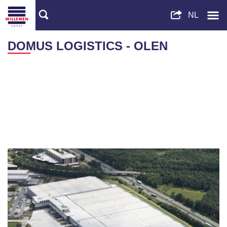
DOMUS LOGISTICS - OLEN