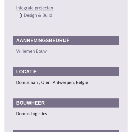
Integrale projecten
Design & Build
AANNEMINGSBEDRIJF
Willemen Bouw
LOCATIE
Domuslaan , Olen, Antwerpen, België
BOUWHEER
Domus Logistics