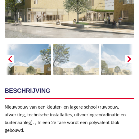
BESCHRIJVING
Nieuwbouw van een kleuter- en lagere school (ruwbouw,
afwerking, technische installaties, uitvoeringscoördinatie en
buitenaanleg). , In een 2e fase wordt een polyvalent blok
gebouwd.