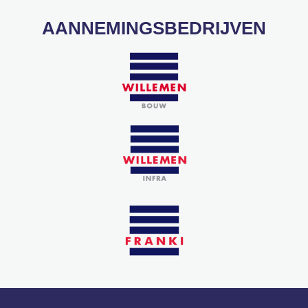
AANNEMINGSBEDRIJVEN