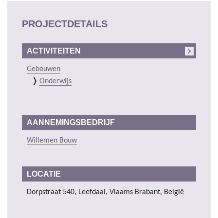
PROJECTDETAILS
ACTIVITEITEN
Gebouwen
Onderwijs
AANNEMINGSBEDRIJF
Willemen Bouw
LOCATIE
Dorpstraat 540, Leefdaal, Vlaams Brabant, België