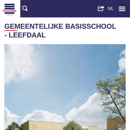
GEMEENTELIJKE BASISSCHOOL
- LEEFDAAL