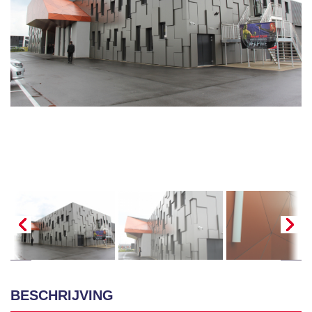
BESCHRIJVING