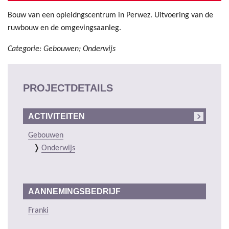
Bouw van een opleidngscentrum in Perwez. Uitvoering van de
ruwbouw en de omgevingsaanleg.
Categorie: Gebouwen; Onderwijs
PROJECTDETAILS
ACTIVITEITEN
Gebouwen
Onderwijs
AANNEMINGSBEDRIJF
Franki