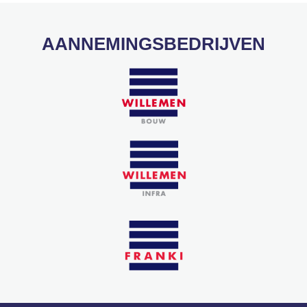
AANNEMINGSBEDRIJVEN