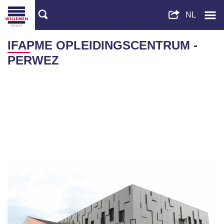
IFAPME OPLEIDINGSCENTRUM -
PERWEZ