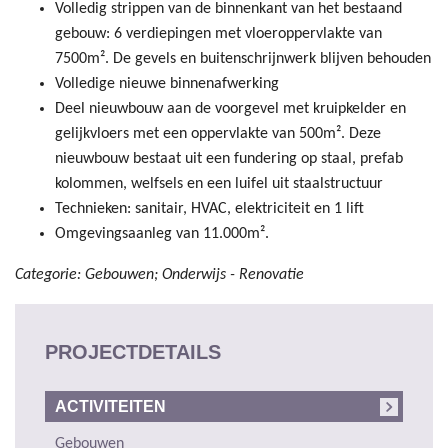
Volledig strippen van de binnenkant van het bestaand
gebouw: 6 verdiepingen met vloeroppervlakte van
7500m². De gevels en buitenschrijnwerk blijven behouden
Volledige nieuwe binnenafwerking
Deel nieuwbouw aan de voorgevel met kruipkelder en
gelijkvloers met een oppervlakte van 500m². Deze
nieuwbouw bestaat uit een fundering op staal, prefab
kolommen, welfsels en een luifel uit staalstructuur
Technieken: sanitair, HVAC, elektriciteit en 1 lift
Omgevingsaanleg van 11.000m².
Categorie: Gebouwen; Onderwijs - Renovatie
PROJECTDETAILS
ACTIVITEITEN
Gebouwen