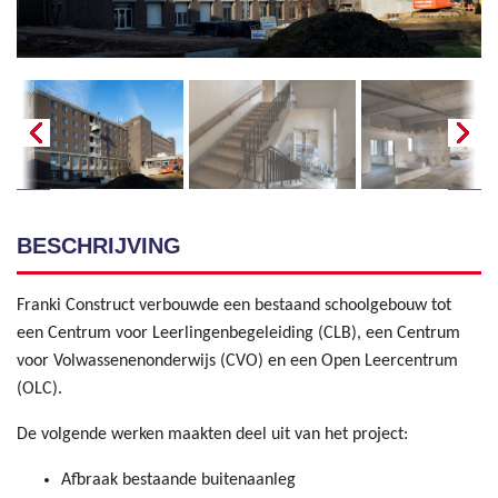
BESCHRIJVING
Franki Construct verbouwde een bestaand schoolgebouw tot
een Centrum voor Leerlingenbegeleiding (CLB), een Centrum
voor Volwassenenonderwijs (CVO) en een Open Leercentrum
(OLC).
De volgende werken maakten deel uit van het project:
Afbraak bestaande buitenaanleg