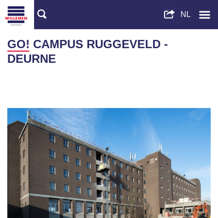
GO! CAMPUS RUGGEVELD -
DEURNE