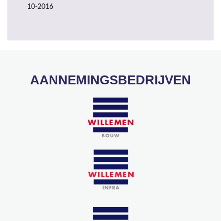
10-2016
AANNEMINGSBEDRIJVEN