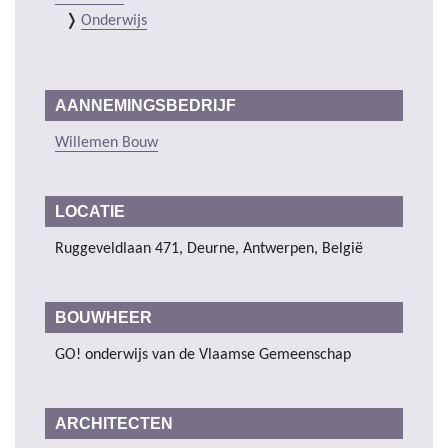
Onderwijs
AANNEMINGSBEDRIJF
Willemen Bouw
LOCATIE
Ruggeveldlaan 471, Deurne, Antwerpen, België
BOUWHEER
GO! onderwijs van de Vlaamse Gemeenschap
ARCHITECTEN