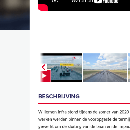
BESCHRIJVING
Willemen Infra stond tijdens de zomer van 2020
werken werden binnen de vooropgestelde termij
gewerkt om de sluiting van de baan en de impac