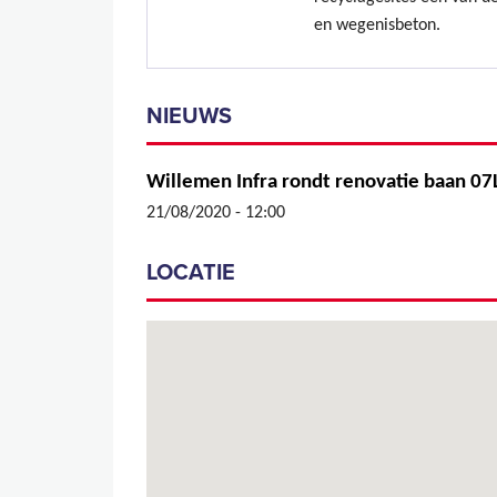
en wegenisbeton.
NIEUWS
Willemen Infra rondt renovatie baan 07
21/08/2020 - 12:00
LOCATIE