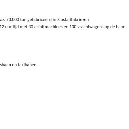
.z. 70.000 ton gefabriceerd in 3 asfaltfabrieken
12 uur tijd met 30 asfaltmachines en 100 vrachtwagens op de baan
ngsbaan en taxibanen