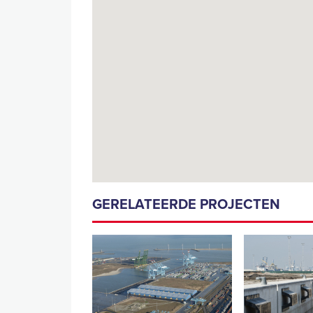
GERELATEERDE PROJECTEN