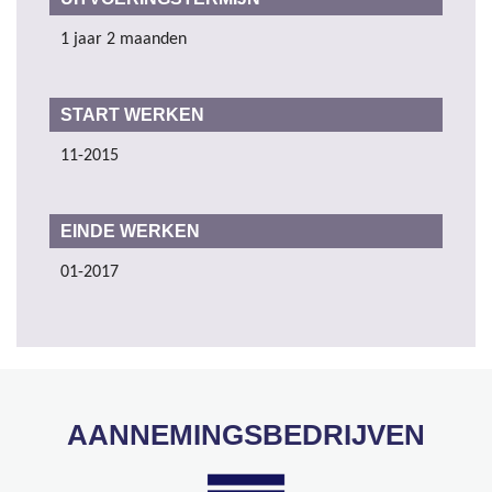
1 jaar 2 maanden
START WERKEN
11-2015
EINDE WERKEN
01-2017
AANNEMINGSBEDRIJVEN