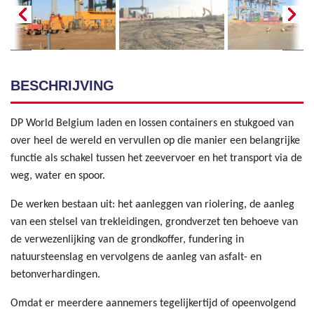
BESCHRIJVING
DP World Belgium laden en lossen containers en stukgoed van
over heel de wereld en vervullen op die manier een belangrijke
functie als schakel tussen het zeevervoer en het transport via de
weg, water en spoor.
De werken bestaan uit: het aanleggen van riolering, de aanleg
van een stelsel van trekleidingen, grondverzet ten behoeve van
de verwezenlijking van de grondkoffer, fundering in
natuursteenslag en vervolgens de aanleg van asfalt- en
betonverhardingen.
Omdat er meerdere aannemers tegelijkertijd of opeenvolgend