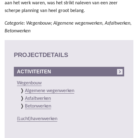
aan het werk waren, was het strikt naleven van een zeer
scherpe planning van heel groot belang.
Categorie: Wegenbouw; Algemene wegenwerken, Asfaltwerken,
Betonwerken
PROJECTDETAILS
ACTIVITEITEN
Wegenbouw
Algemene wegenwerken
Asfaltwerken
Betonwerken
(Lucht)havenwerken