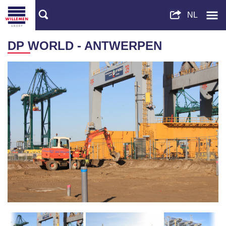
DP WORLD - ANTWERPEN