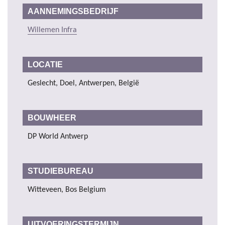
AANNEMINGSBEDRIJF
Willemen Infra
LOCATIE
Geslecht, Doel, Antwerpen, België
BOUWHEER
DP World Antwerp
STUDIEBUREAU
Witteveen, Bos Belgium
UITVOERINGSTERMIJN