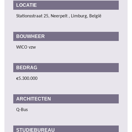
LOCATIE
Stationsstraat 25, Neerpelt , Limburg, België
BOUWHEER
WICO vzw
BEDRAG
€5.300.000
ARCHITECTEN
Q-Bus
STUDIEBUREAU