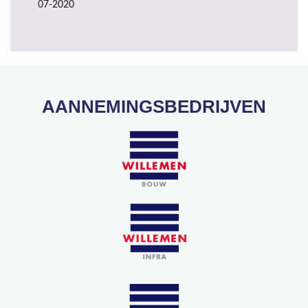
07-2020
AANNEMINGSBEDRIJVEN