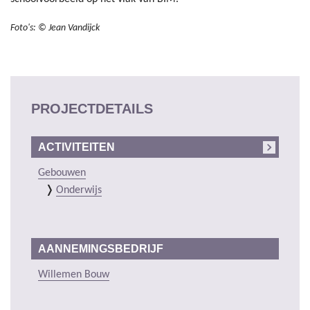
Foto's: © Jean Vandijck
PROJECTDETAILS
ACTIVITEITEN
Gebouwen
Onderwijs
AANNEMINGSBEDRIJF
Willemen Bouw