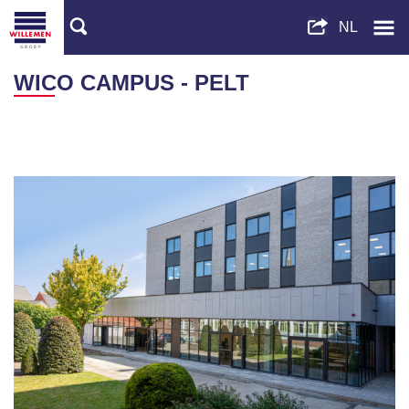
WICO CAMPUS - PELT