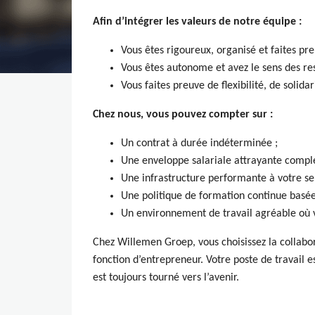
Afin d’intégrer les valeurs de notre équipe :
Vous êtes rigoureux, organisé et faites pre
Vous êtes autonome et avez le sens des res
Vous faites preuve de flexibilité, de solida
Chez nous, vous pouvez compter sur :
Un contrat à durée indéterminée ;
Une enveloppe salariale attrayante complé
Une infrastructure performante à votre ser
Une politique de formation continue basée 
Un environnement de travail agréable où v
Chez Willemen Groep, vous choisissez la collaborat
fonction d’entrepreneur. Votre poste de travail 
est toujours tourné vers l’avenir.