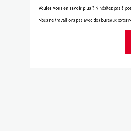
Voulez-vous en savoir plus ?
N’hésitez pas à post
Nous ne travaillons pas avec des bureaux externe