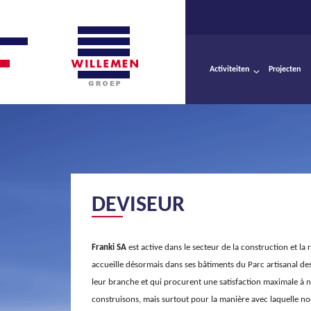
Activiteiten
Projecten
DEVISEUR
Franki SA
est active dans le secteur de la construction et la
accueille désormais dans ses bâtiments du Parc artisanal de
leur branche et qui procurent une satisfaction maximale à 
construisons, mais surtout pour la manière avec laquelle nou