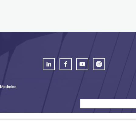
 Mechelen