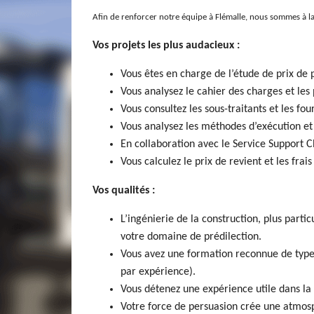
Afin de renforcer notre équipe à Flémalle, nous sommes à 
Vos projets les plus audacieux :
Vous êtes en charge de l’étude de prix de p
Vous analysez le cahier des charges et les 
Vous consultez les sous-traitants et les fou
Vous analysez les méthodes d’exécution et 
En collaboration avec le Service Support C
Vous calculez le prix de revient et les frais
Vos qualités :
L’ingénierie de la construction, plus parti
votre domaine de prédilection.
Vous avez une formation reconnue de type i
par expérience).
Vous détenez une expérience utile dans la
Votre force de persuasion crée une atmos