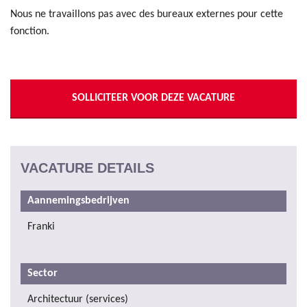
Nous ne travaillons pas avec des bureaux externes pour cette
fonction.
SOLLICITEER VOOR DEZE VACATURE
VACATURE DETAILS
Aannemingsbedrijven
Franki
Sector
Architectuur (services)