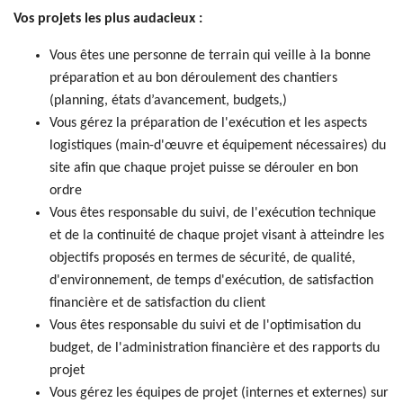
Vos projets les plus audacieux :
Vous êtes une personne de terrain qui veille à la bonne
préparation et au bon déroulement des chantiers
(planning, états d’avancement, budgets,)
Vous gérez la préparation de l'exécution et les aspects
logistiques (main-d'œuvre et équipement nécessaires) du
site afin que chaque projet puisse se dérouler en bon
ordre
Vous êtes responsable du suivi, de l'exécution technique
et de la continuité de chaque projet visant à atteindre les
objectifs proposés en termes de sécurité, de qualité,
d'environnement, de temps d'exécution, de satisfaction
financière et de satisfaction du client
Vous êtes responsable du suivi et de l'optimisation du
budget, de l'administration financière et des rapports du
projet
Vous gérez les équipes de projet (internes et externes) sur