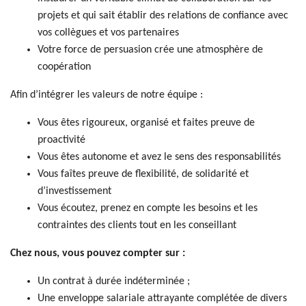
projets et qui sait établir des relations de confiance avec
vos collègues et vos partenaires
Votre force de persuasion crée une atmosphère de
coopération
Afin d’intégrer les valeurs de notre équipe :
Vous êtes rigoureux, organisé et faites preuve de
proactivité
Vous êtes autonome et avez le sens des responsabilités
Vous faîtes preuve de flexibilité, de solidarité et
d’investissement
Vous écoutez, prenez en compte les besoins et les
contraintes des clients tout en les conseillant
Chez nous, vous pouvez compter sur :
Un contrat à durée indéterminée ;
Une enveloppe salariale attrayante complétée de divers