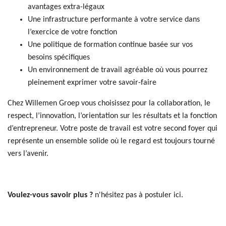
avantages extra-légaux
Une infrastructure performante à votre service dans
l’exercice de votre fonction
Une politique de formation continue basée sur vos
besoins spécifiques
Un environnement de travail agréable où vous pourrez
pleinement exprimer votre savoir-faire
Chez Willemen Groep vous choisissez pour la collaboration, le
respect, l’innovation, l’orientation sur les résultats et la fonction
d’entrepreneur. Votre poste de travail est votre second foyer qui
représente un ensemble solide où le regard est toujours tourné
vers l’avenir.
Voulez-vous savoir plus ?
n'hésitez pas à postuler ici.