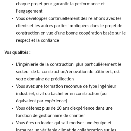
chaque projet pour garantir la performance et
l'engagement
Vous développez continuellement des relations avec les
clients et les autres parties impliquées dans le projet de
construction en vue d'une bonne coopération basée sur le
respect et la confiance
Vos qualités :
L’ingénierie de la construction, plus particulièrement le
secteur de la construction/rénovation de bâtiment, est
votre domaine de prédilection
Vous avez une formation reconnue de type ingénieur
industriel, civil ou bachelier en construction (ou
équivalent par expérience)
Vous détenez plus de 10 ans d’expérience dans une
fonction de gestionnaire de chantier
Vous êtes un leader qui sait motiver une équipe et
instaurer un véritable climat de collaboration sur les