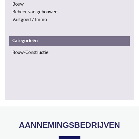
Bouw
Beheer van gebouwen
Vastgoed / Immo
Categorieën
Bouw/Constructie
AANNEMINGSBEDRIJVEN