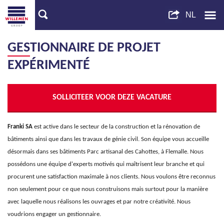
GESTIONNAIRE DE PROJET
EXPÉRIMENTÉ
SOLLICITEER VOOR DEZE VACATURE
Franki SA
est active dans le secteur de la construction et la rénovation de
bâtiments ainsi que dans les travaux de génie civil. Son équipe vous accueille
désormais dans ses bâtiments Parc artisanal des Cahottes, à Flemalle. Nous
possédons une équipe d'experts motivés qui maîtrisent leur branche et qui
procurent une satisfaction maximale à nos clients. Nous voulons être reconnus
non seulement pour ce que nous construisons mais surtout pour la manière
avec laquelle nous réalisons les ouvrages et par notre créativité. Nous
voudrions engager un gestionnaire.