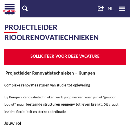
PROJECTLEIDER
RIOOLRENOVATIECHNIEKEN
SOLLICITEER VOOR DEZE VACATURE
Projectleider Renovatietechnieken – Kumpen
Complexe renovaties sturen van studie tot oplevering
Bij Kumpen Renovatietechnieken werk je op werven waar je niet “gewoon
bouwt”, maar
bestaande structuren opnieuw tot leven brengt
. Dit vraagt
inzicht, flexibiliteit en sterke coördinatie.
Jouw rol