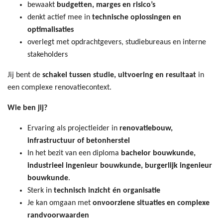
bewaakt
budgetten, marges en risico’s
denkt actief mee in
technische oplossingen en
optimalisaties
overlegt met opdrachtgevers, studiebureaus en interne
stakeholders
Jij bent de
schakel tussen studie, uitvoering en resultaat
in
een complexe renovatiecontext.
Wie ben jij?
Ervaring als projectleider in
renovatiebouw,
infrastructuur of betonherstel
In het bezit van een diploma
bachelor bouwkunde,
industrieel ingenieur bouwkunde, burgerlijk ingenieur
bouwkunde
.
Sterk in
technisch inzicht én organisatie
Je kan omgaan met
onvoorziene situaties en complexe
randvoorwaarden