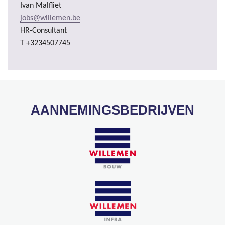
Ivan Malfliet
jobs@willemen.be
HR-Consultant
T +3234507745
AANNEMINGSBEDRIJVEN