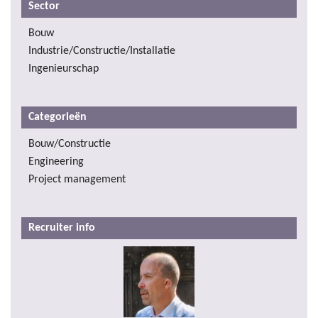
Sector
Bouw
Industrie/Constructie/Installatie
Ingenieurschap
Categorieën
Bouw/Constructie
Engineering
Project management
Recruiter info