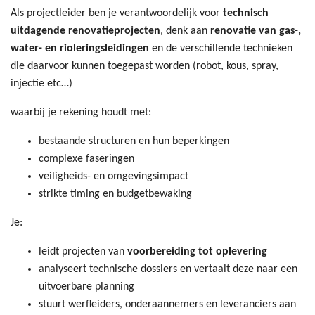
Als projectleider ben je verantwoordelijk voor
technisch
uitdagende renovatieprojecten
, denk aan
renovatie van gas-,
water- en rioleringsleidingen
en de verschillende technieken
die daarvoor kunnen toegepast worden (robot, kous, spray,
injectie etc…)
waarbij je rekening houdt met:
bestaande structuren en hun beperkingen
complexe faseringen
veiligheids- en omgevingsimpact
strikte timing en budgetbewaking
Je:
leidt projecten van
voorbereiding tot oplevering
analyseert technische dossiers en vertaalt deze naar een
uitvoerbare planning
stuurt werfleiders, onderaannemers en leveranciers aan