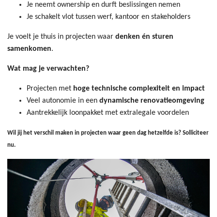
Je neemt ownership en durft beslissingen nemen
Je schakelt vlot tussen werf, kantoor en stakeholders
Je voelt je thuis in projecten waar
denken én sturen
samenkomen
.
Wat mag je verwachten?
Projecten met
hoge technische complexiteit en impact
Veel autonomie in een
dynamische renovatieomgeving
Aantrekkelijk loonpakket met extralegale voordelen
Wil jij het verschil maken in projecten waar geen dag hetzelfde is? Solliciteer
nu.