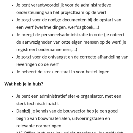
Je bent verantwoordelijk voor de administratieve
ondersteuning van het projectteam op de werf
Je zorgt voor de nodige documenten bij de opstart van
een werf (werfmeldingen, werfdagboek,…)
Je brengt de personeelsadministratie in orde (je noteert
de aanwezigheden van onze eigen mensen op de werf, je
registreert onderaannemers,…)
Je zorgt voor de ontvangst en de correcte afhandeling van
leveringen op de werf
Je beheert de stock en staat in voor bestellingen
Wat heb je in huis?
Je bent een administratief sterke organisator, met een
sterk technisch inzicht
Dankzij je kennis van de bouwsector heb je een goed
begrip van bouwmaterialen, uitvoeringsfasen en
relevante normeringen