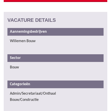
VACATURE DETAILS
Aannemingsbedrijven
Willemen Bouw
Sector
Bouw
Categorieën
Admin/Secretariaat/Onthaal
Bouw/Constructie