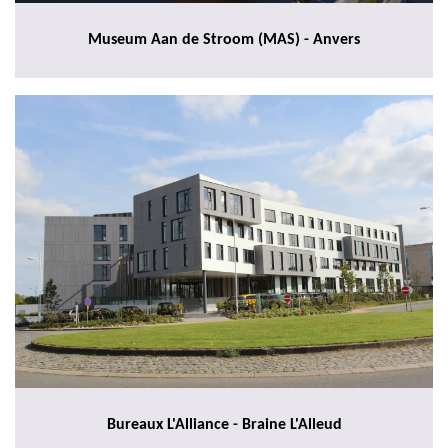
Museum Aan de Stroom (MAS) - Anvers
Bureaux L'Alliance - Braine L'Alleud