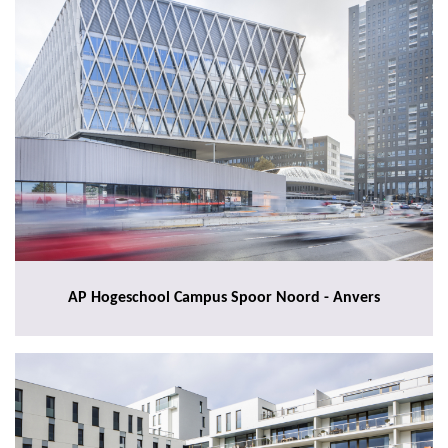
AP Hogeschool Campus Spoor Noord - Anvers