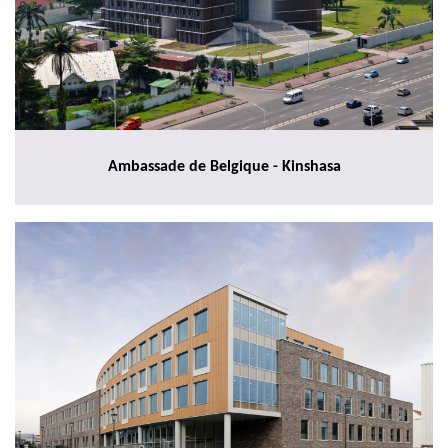
Ambassade de Belgique - Kinshasa