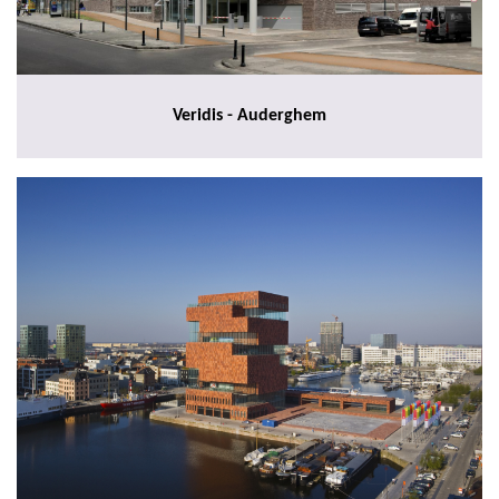
Veridis - Auderghem