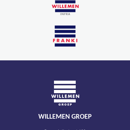
WILLEMEN GROEP