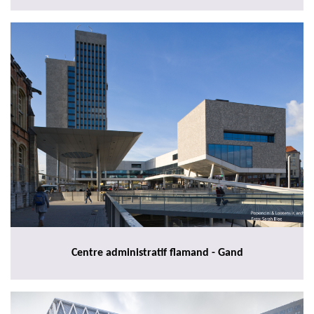
Centre administratif flamand - Gand