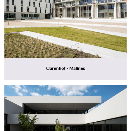
Clarenhof - Malines