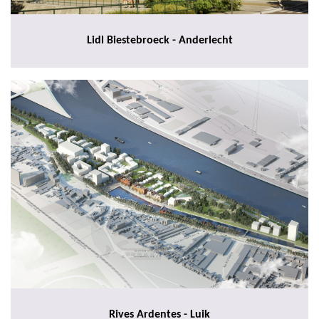
Lidl Biestebroeck - Anderlecht
Rives Ardentes - Luik