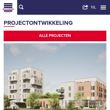
PROJECTONTWIKKELING
ALLE PROJECTEN