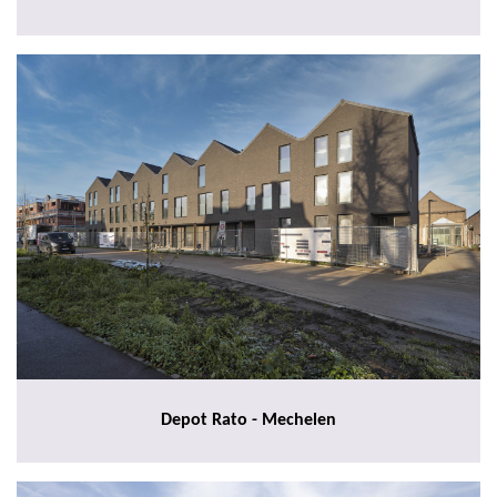
Depot Rato - Mechelen