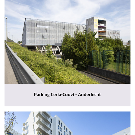
Parking Ceria-Coovi - Anderlecht