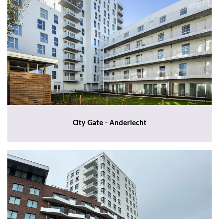
City Gate - Anderlecht