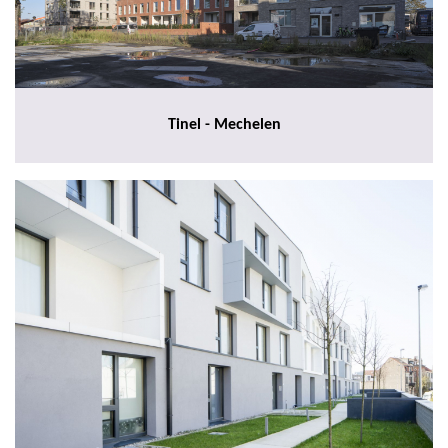
Tinel - Mechelen