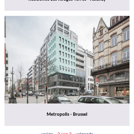
Metropolis - Brussel