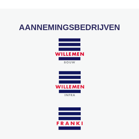
AANNEMINGSBEDRIJVEN