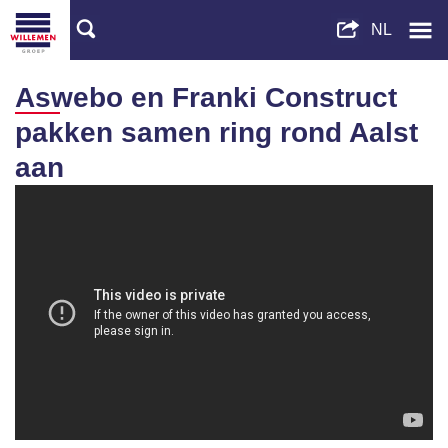
Aswebo en Franki Construct
pakken samen ring rond Aalst
aan