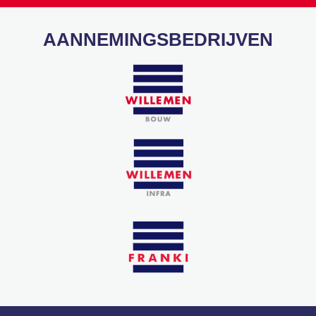
AANNEMINGSBEDRIJVEN