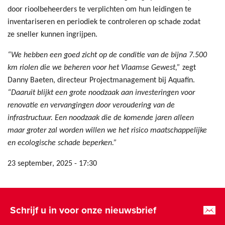
door rioolbeheerders te verplichten om hun leidingen te
inventariseren en periodiek te controleren op schade zodat
ze sneller kunnen ingrijpen.
“We hebben een goed zicht op de conditie van de bijna 7.500
km riolen die we beheren voor het Vlaamse Gewest,”
zegt
Danny Baeten, directeur Projectmanagement bij Aquafin.
“Daaruit blijkt een grote noodzaak aan investeringen voor
renovatie en vervangingen door veroudering van de
infrastructuur. Een noodzaak die de komende jaren alleen
maar groter zal worden willen we het risico maatschappelijke
en ecologische schade beperken.”
23 september, 2025 - 17:30
Schrijf u in voor onze nieuwsbrief