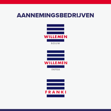
AANNEMINGSBEDRIJVEN