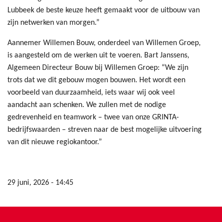
Lubbeek de beste keuze heeft gemaakt voor de uitbouw van
zijn netwerken van morgen.”
Aannemer Willemen Bouw, onderdeel van Willemen Groep,
is aangesteld om de werken uit te voeren. Bart Janssens,
Algemeen Directeur Bouw bij Willemen Groep: “We zijn
trots dat we dit gebouw mogen bouwen. Het wordt een
voorbeeld van duurzaamheid, iets waar wij ook veel
aandacht aan schenken. We zullen met de nodige
gedrevenheid en teamwork – twee van onze GRINTA-
bedrijfswaarden – streven naar de best mogelijke uitvoering
van dit nieuwe regiokantoor.”
29 juni, 2026 - 14:45