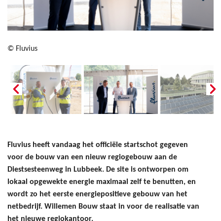
© Fluvius
Fluvius heeft vandaag het officiële startschot gegeven
voor de bouw van een nieuw regiogebouw aan de
Diestsesteenweg in Lubbeek. De site is ontworpen om
lokaal opgewekte energie maximaal zelf te benutten, en
wordt zo het eerste energiepositieve gebouw van het
netbedrijf. Willemen Bouw staat in voor de realisatie van
het nieuwe regiokantoor.