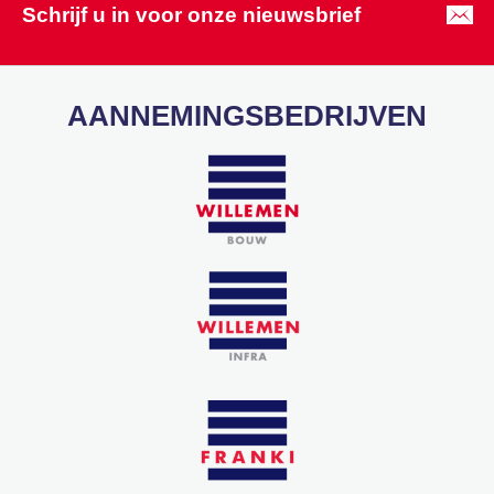
Schrijf u in voor onze nieuwsbrief
AANNEMINGSBEDRIJVEN