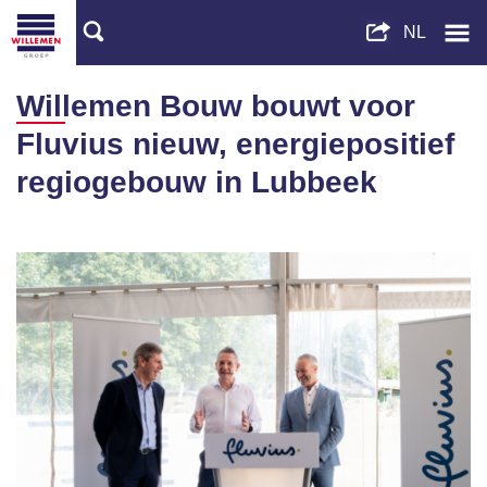
Willemen Bouw bouwt voor
Fluvius nieuw, energiepositief
regiogebouw in Lubbeek