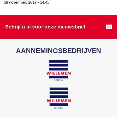
18 november, 2019 - 14:45
Schrijf u in voor onze nieuwsbrief
AANNEMINGSBEDRIJVEN