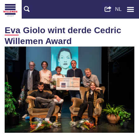
Eva Giolo wint derde Cedric
Willemen Award