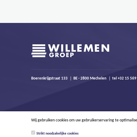
Boerenkrijgstraat 133
BE - 2800 Mechelen
tel +32 15 56
Wij gebruiken cookies om uw gebruikerservaring te optimalis
Strikt noodzakelijke cookies