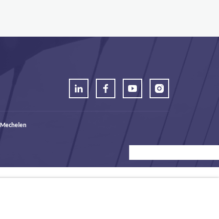
 Mechelen