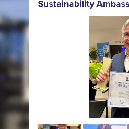
Sustainability Ambas