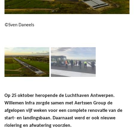
©Sven Daneels
Op 25 oktober heropende de Luchthaven Antwerpen.
Willemen Infra zorgde samen met Aertssen Group de
afgelopen vijf weken voor een complete renovatie van de
start- en landingsbaan. Daarnaast werd er ook nieuwe
riolering en afwatering voorzien.