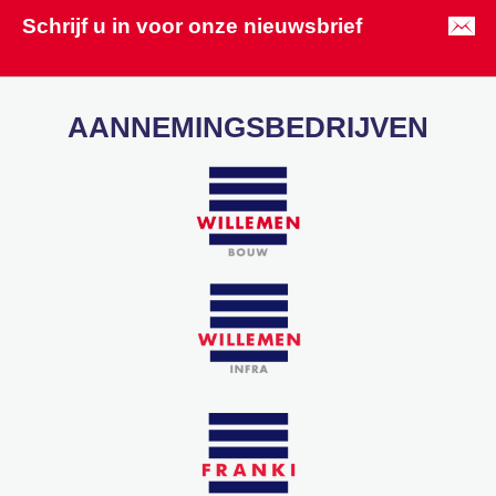
Schrijf u in voor onze nieuwsbrief
AANNEMINGSBEDRIJVEN