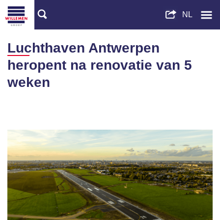
Luchthaven Antwerpen
heropent na renovatie van 5
weken