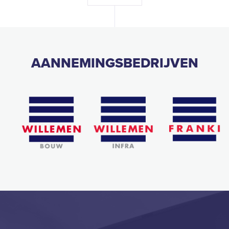
AANNEMINGSBEDRIJVEN