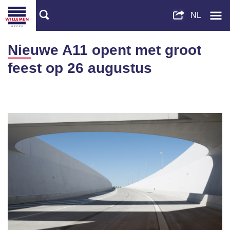
Nieuwe A11 opent met groot
feest op 26 augustus