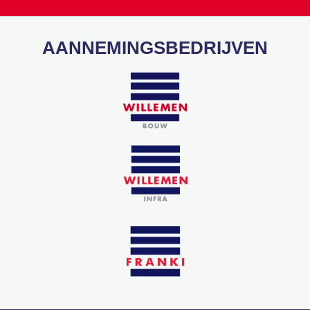
AANNEMINGSBEDRIJVEN