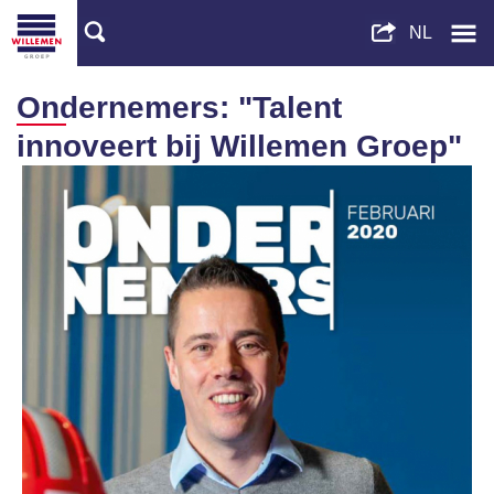
Ondernemers: "Talent
innoveert bij Willemen Groep"