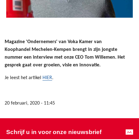
Magazine 'Ondernemers' van Voka Kamer van
Koophandel Mechelen-Kempen brengt in zijn jongste
nummer een interview met onze CEO Tom Willemen.
Het
gesprek gaat over groeien, visie en innovatie.
Je leest het artikel
HIER
.
20 februari, 2020 - 11:45
Schrijf u in voor onze nieuwsbrief