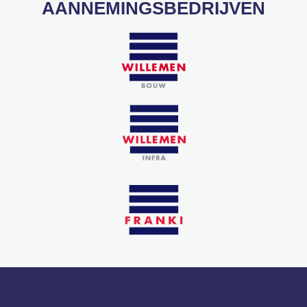
AANNEMINGSBEDRIJVEN