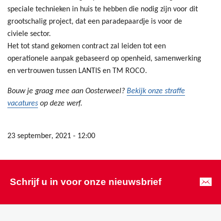
speciale technieken in huis te hebben die nodig zijn voor dit
grootschalig project, dat een paradepaardje is voor de
civiele sector.
Het tot stand gekomen contract zal leiden tot een
operationele aanpak gebaseerd op openheid, samenwerking
en vertrouwen tussen LANTIS en TM ROCO.
Bouw je graag mee aan Oosterweel?
Bekijk onze straffe
vacatures
op deze werf.
23 september, 2021 - 12:00
Schrijf u in voor onze nieuwsbrief