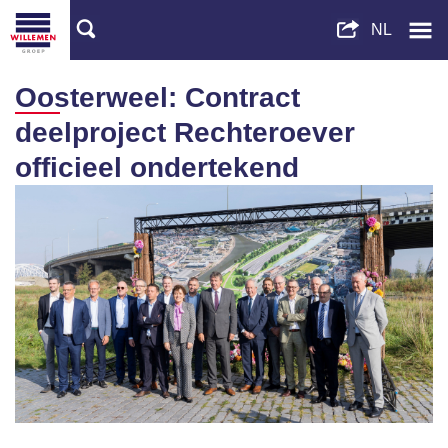
Oosterweel: Contract
deelproject Rechteroever
officieel ondertekend