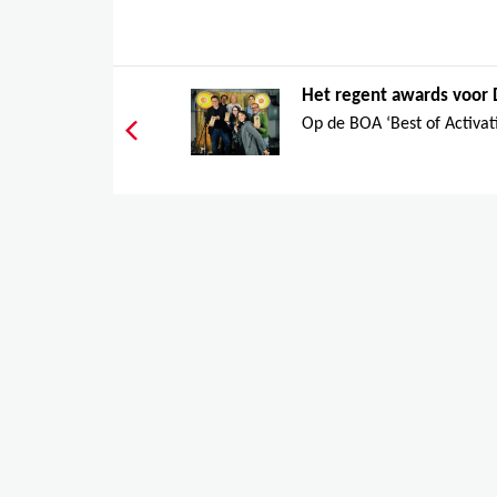
Het regent awards voor 
Op de BOA ‘Best of Activat