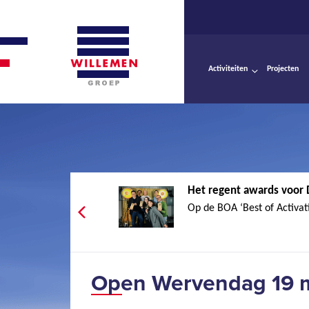
Activiteiten
Projecten
Het regent awards voor 
Op de BOA ‘Best of Activat
Open Wervendag 19 m