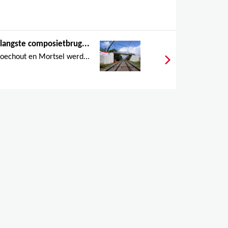
 langste composietbrug...
oechout en Mortsel werd...