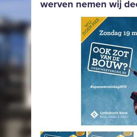
werven nemen wij de