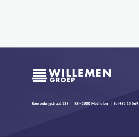
Boerenkrijgstraat 133
BE - 2800 Mechelen
tel +32 15 56