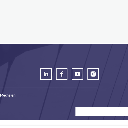
 Mechelen