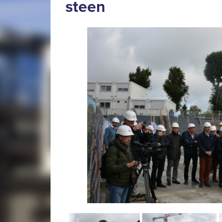
steen