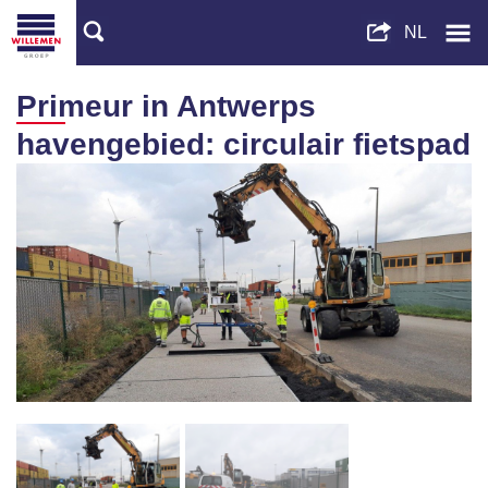
Primeur in Antwerps
havengebied: circulair fietspad