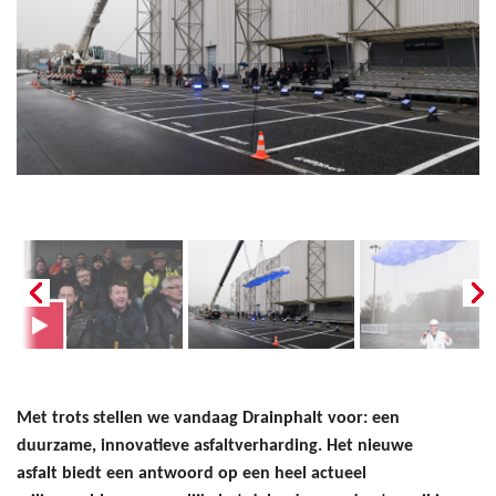
Met trots stellen we vandaag Drainphalt voor: een
duurzame, innovatieve asfaltverharding. Het nieuwe
asfalt biedt een antwoord op een heel actueel