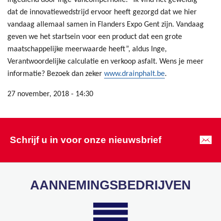
dat de innovatiewedstrijd ervoor heeft gezorgd dat we hier
vandaag allemaal samen in Flanders Expo Gent zijn. Vandaag
geven we het startsein voor een product dat een grote
maatschappelijke meerwaarde heeft”, aldus Inge,
Verantwoordelijke calculatie en verkoop asfalt. Wens je meer
informatie? Bezoek dan zeker
www.drainphalt.be
.
27 november, 2018 - 14:30
Schrijf u in voor onze nieuwsbrief
AANNEMINGSBEDRIJVEN