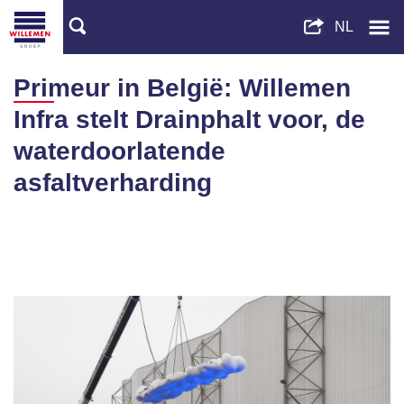
Primeur in België: Willemen
Infra stelt Drainphalt voor, de
waterdoorlatende
asfaltverharding