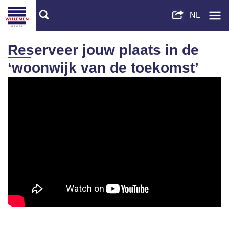
Reserveer jouw plaats in de
‘woonwijk van de toekomst’