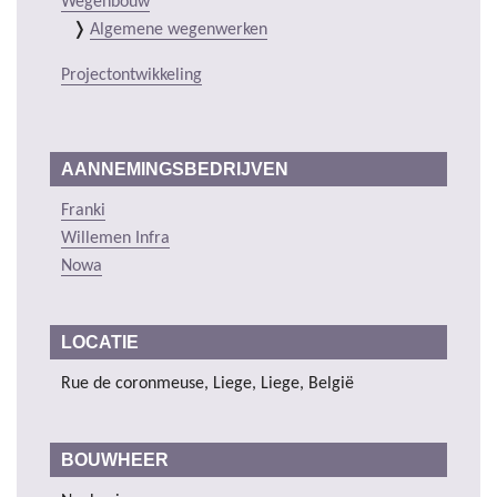
Wegenbouw
Algemene wegenwerken
Projectontwikkeling
AANNEMINGSBEDRIJVEN
Franki
Willemen Infra
Nowa
LOCATIE
Rue de coronmeuse, Liege, Liege, België
BOUWHEER