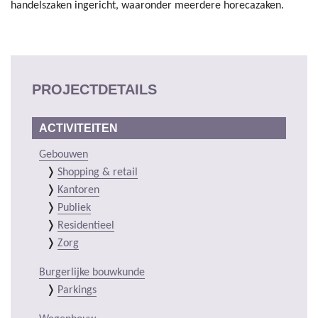
handelszaken ingericht, waaronder meerdere horecazaken.
PROJECTDETAILS
ACTIVITEITEN
Gebouwen
Shopping & retail
Kantoren
Publiek
Residentieel
Zorg
Burgerlijke bouwkunde
Parkings