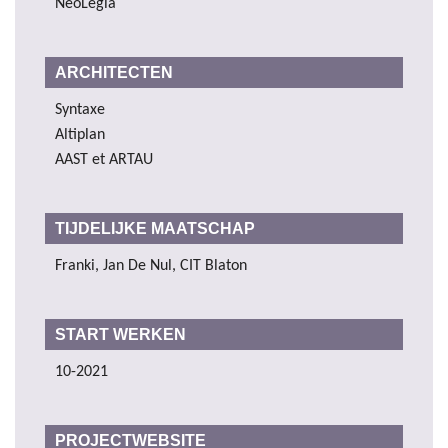
NeoLegia
ARCHITECTEN
Syntaxe
Altiplan
AAST et ARTAU
TIJDELIJKE MAATSCHAP
Franki, Jan De Nul, CIT Blaton
START WERKEN
10-2021
PROJECTWEBSITE