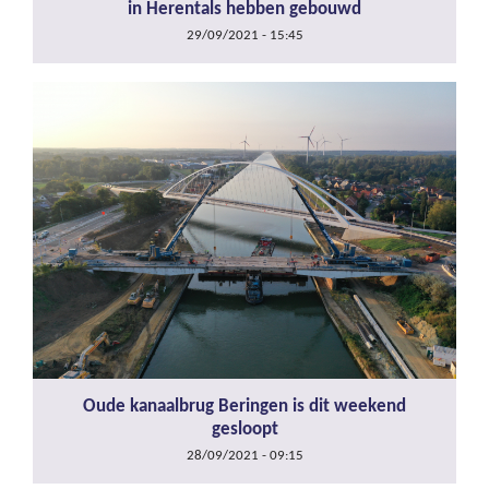
in Herentals hebben gebouwd
29/09/2021 - 15:45
Oude kanaalbrug Beringen is dit weekend
gesloopt
28/09/2021 - 09:15