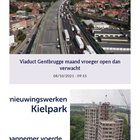
Viaduct Gentbrugge maand vroeger open dan
verwacht
06/10/2021 - 09:15