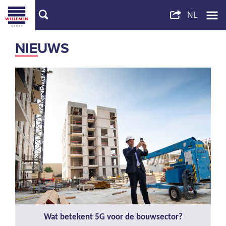
NIEUWS
Wat betekent 5G voor de bouwsector?