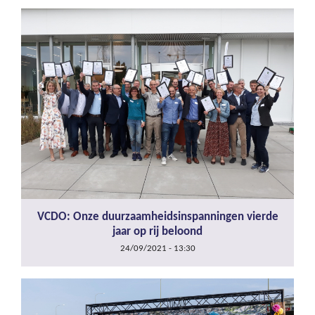
VCDO: Onze duurzaamheidsinspanningen vierde
jaar op rij beloond
24/09/2021 - 13:30