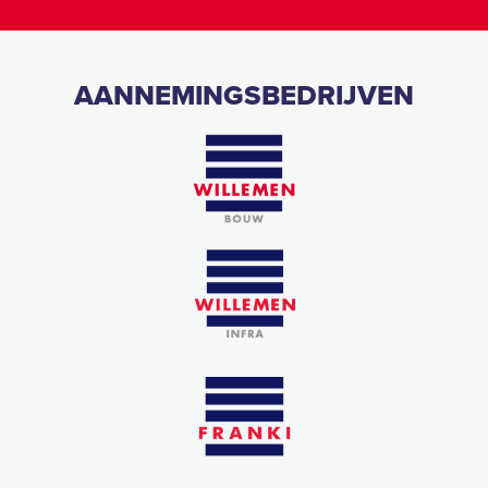
AANNEMINGSBEDRIJVEN