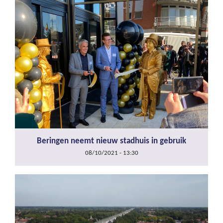
Beringen neemt nieuw stadhuis in gebruik
08/10/2021 - 13:30