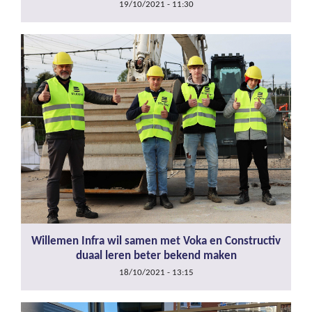
19/10/2021 - 11:30
Willemen Infra wil samen met Voka en Constructiv
duaal leren beter bekend maken
18/10/2021 - 13:15