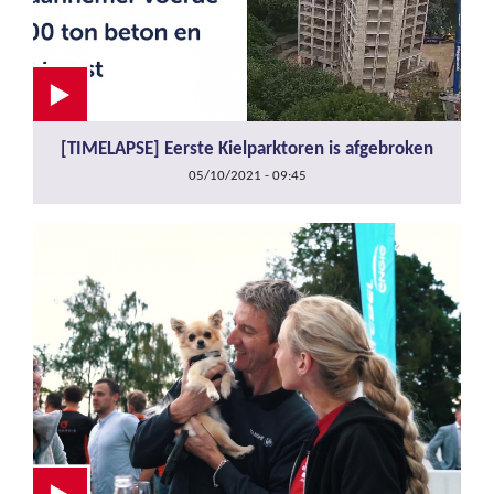
[TIMELAPSE] Eerste Kielparktoren is afgebroken
05/10/2021 - 09:45