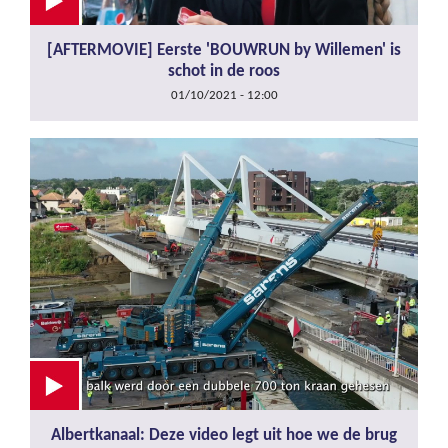
[AFTERMOVIE] Eerste 'BOUWRUN by Willemen' is
schot in de roos
01/10/2021 - 12:00
Albertkanaal: Deze video legt uit hoe we de brug